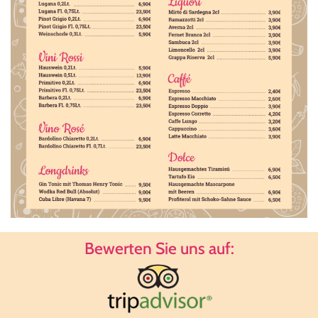
Bewerten Sie uns auf: