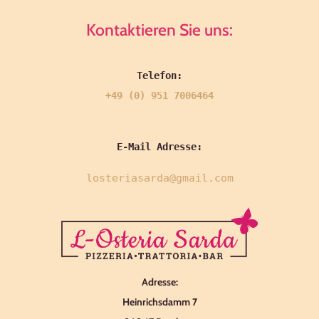
Kontaktieren Sie uns:
+49 (0) 951 7006464
losteriasarda@gmail.com
Adresse:
Heinrichsdamm 7