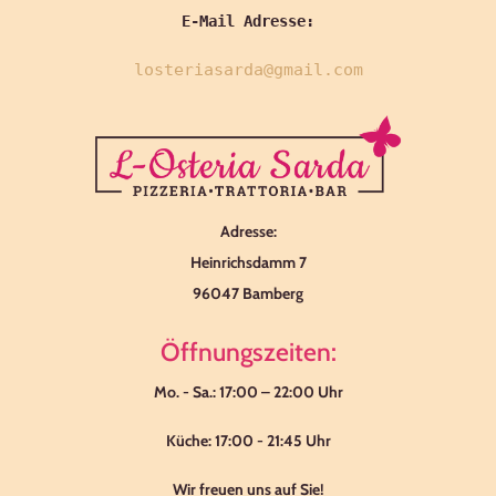
losteriasarda@gmail.com
Adresse:
Heinrichsdamm 7
96047 Bamberg
Öffnungszeiten:
Mo. - Sa.: 17:00 – 22:00 Uhr
Küche: 17:00 - 21:45 Uhr
Wir freuen uns auf Sie!