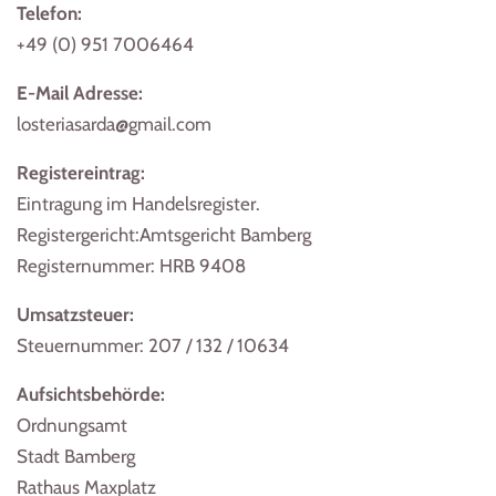
Telefon:
+49 (0) 951 7006464
E-Mail Adresse:
losteriasarda@gmail.com
Registereintrag:
Eintragung im Handelsregister.
Registergericht:Amtsgericht Bamberg
Registernummer: HRB 9408
Umsatzsteuer:
Steuernummer: 207 / 132 / 10634
Aufsichtsbehörde:
Ordnungsamt
Stadt Bamberg
Rathaus Maxplatz