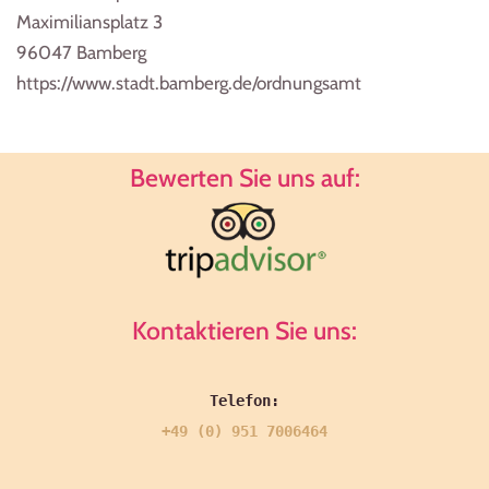
Maximiliansplatz 3
96047 Bamberg
https://www.stadt.bamberg.de/ordnungsamt
Bewerten Sie uns auf:
Kontaktieren Sie uns:
+49 (0) 951 7006464