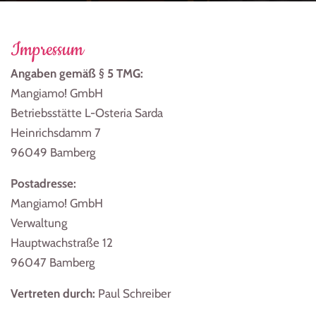
Impressum
Angaben gemäß § 5 TMG:
Mangiamo! GmbH
Betriebsstätte L-Osteria Sarda
Heinrichsdamm 7
96049 Bamberg
Postadresse:
Mangiamo! GmbH
Verwaltung
Hauptwachstraße 12
96047 Bamberg
Vertreten durch:
Paul Schreiber